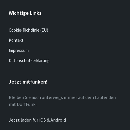
Wichtige Links
Cookie-Richtlinie (EU)
Kontakt
Impressum
Datenschutzerklärung
Jetzt mitfunken!
Bleiben Sie auch unterwegs immer auf dem Laufenden
mit DorfFunk!
Jetzt laden für iOS & Android