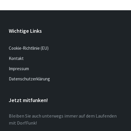
Wichtige Links
Cookie-Richtlinie (EU)
Kontakt
Impressum
Datenschutzerklärung
Jetzt mitfunken!
Bleiben Sie auch unterwegs immer auf dem Laufenden
mit DorfFunk!