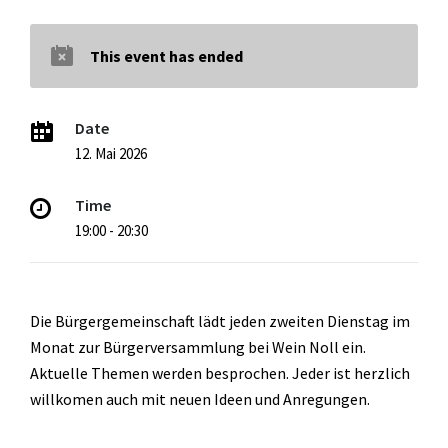
This event has ended
Date
12. Mai 2026
Time
19:00 - 20:30
Die Bürgergemeinschaft lädt jeden zweiten Dienstag im
Monat zur Bürgerversammlung bei Wein Noll ein.
Aktuelle Themen werden besprochen. Jeder ist herzlich
willkomen auch mit neuen Ideen und Anregungen.