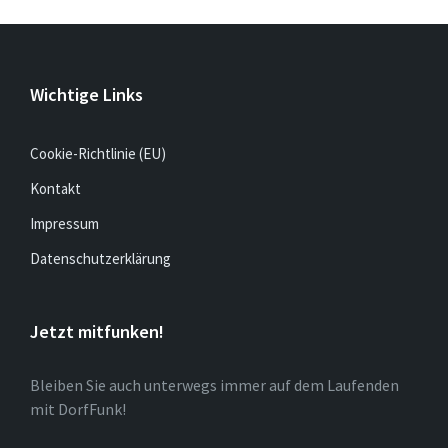
Wichtige Links
Cookie-Richtlinie (EU)
Kontakt
Impressum
Datenschutzerklärung
Jetzt mitfunken!
Bleiben Sie auch unterwegs immer auf dem Laufenden
mit DorfFunk!