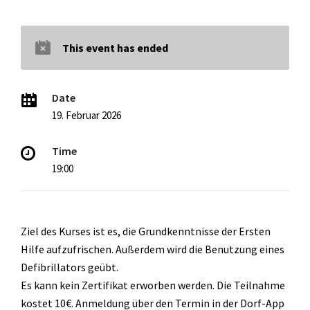
This event has ended
Date
19. Februar 2026
Time
19:00
Ziel des Kurses ist es, die Grundkenntnisse der Ersten
Hilfe aufzufrischen. Außerdem wird die Benutzung eines
Defibrillators geübt.
Es kann kein Zertifikat erworben werden. Die Teilnahme
kostet 10€. Anmeldung über den Termin in der Dorf-App