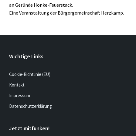
an Gerlinde Honke-Feuerstack.
Eine Veranstaltung der Bürgergemeinschaft Herzkamp.
Wichtige Links
Cookie-Richtlinie (EU)
Kontakt
Impressum
Datenschutzerklärung
Jetzt mitfunken!