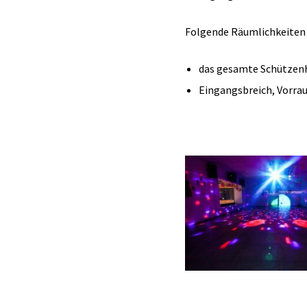
Folgende Räumlichkeiten
das gesamte Schützenha
Eingangsbreich, Vorra