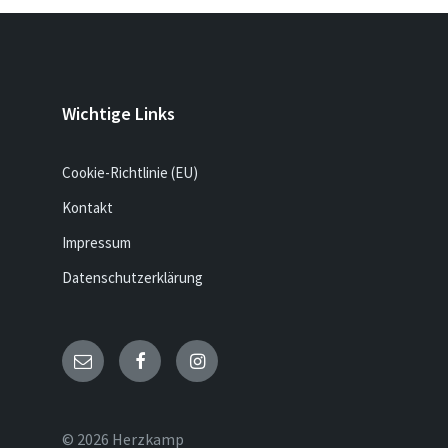
Wichtige Links
Cookie-Richtlinie (EU)
Kontakt
Impressum
Datenschutzerklärung
Email
Facebook
Instagram
© 2026 Herzkamp