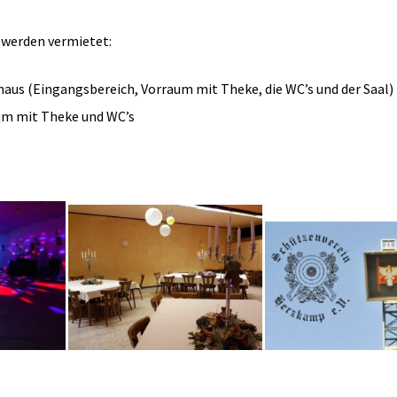
 werden vermietet:
us (Eingangsbereich, Vorraum mit Theke, die WC’s und der Saal)
um mit Theke und WC’s