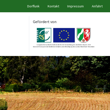
Dorffunk
Kontakt
Impressum
Anfahrt
Gefördert von