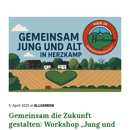
5. April 2025
in
ALLGEMEIN
Gemeinsam die Zukunft
gestalten: Workshop „Jung und