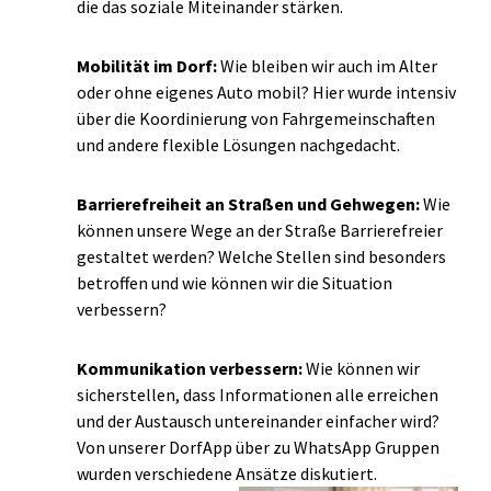
die das soziale Miteinander stärken.
Mobilität im Dorf:
Wie bleiben wir auch im Alter
oder ohne eigenes Auto mobil? Hier wurde intensiv
über die Koordinierung von Fahrgemeinschaften
und andere flexible Lösungen nachgedacht.
Barrierefreiheit an Straßen und Gehwegen:
Wie
können unsere Wege an der Straße Barrierefreier
gestaltet werden? Welche Stellen sind besonders
betroffen und wie können wir die Situation
verbessern?
Kommunikation verbessern:
Wie können wir
sicherstellen, dass Informationen alle erreichen
und der Austausch untereinander einfacher wird?
Von unserer DorfApp über zu WhatsApp Gruppen
wurden verschiedene Ansätze diskutiert.