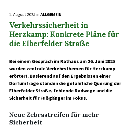
1. August 2025
in
ALLGEMEIN
Verkehrssicherheit in
Herzkamp: Konkrete Pläne für
die Elberfelder Straße
Bei einem Gespräch im Rathaus am 26. Juni 2025
wurden zentrale Verkehrsthemen für Herzkamp
erörtert. Basierend auf den Ergebnissen einer
Dorfumfrage standen die gefährliche Querung der
Elberfelder Straße, fehlende Radwege und die
Sicherheit für Fußgänger im Fokus.
Neue Zebrastreifen für mehr
Sicherheit