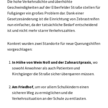
Die hohe Verkehrsdichte und überhöhte
Geschwindigkeiten auf der Elberfelder Straße stellen für
Fußgänger ein großes Problem dar. Dank einer
Gesetzesänderung ist die Einrichtung von Zebrastreifen
nun einfacher, da der tatsächliche Bedarf entscheidend
ist und nicht mehr starre Verkehrszahlen.
Konkret wurden zwei Standorte für neue Querungshilfen
vorgeschlagen:
In Höhe von Wein Noll und der Zahnarztpraxis
, wo
sowohl Anwohner als auch Patienten und
Kirchgänger die Straße sicher überqueren müssen.
Am Friedhof
, um vor allem Schulkindern einen
sicheren Weg zu ermöglichen und die
Verkehrssituation an der Schule zu entlasten.