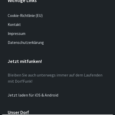
Wichtige Links
Cookie-Richtlinie (EU)
Kontakt
Impressum
Datenschutzerklärung
Jetzt mitfunken!
Bleiben Sie auch unterwegs immer auf dem Laufenden
mit DorfFunk!
Jetzt laden für iOS & Android
Unser Dorf