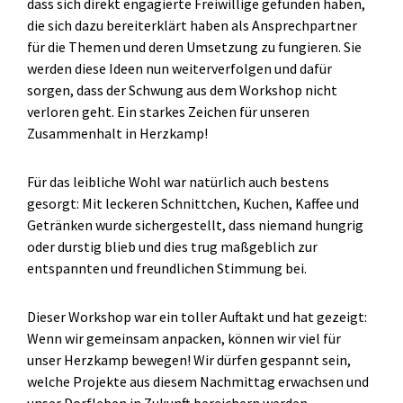
dass sich direkt engagierte Freiwillige gefunden haben,
die sich dazu bereiterklärt haben als Ansprechpartner
für die Themen und deren Umsetzung zu fungieren. Sie
werden diese Ideen nun weiterverfolgen und dafür
sorgen, dass der Schwung aus dem Workshop nicht
verloren geht. Ein starkes Zeichen für unseren
Zusammenhalt in Herzkamp!
Für das leibliche Wohl war natürlich auch bestens
gesorgt: Mit leckeren Schnittchen, Kuchen, Kaffee und
Getränken wurde sichergestellt, dass niemand hungrig
oder durstig blieb und dies trug maßgeblich zur
entspannten und freundlichen Stimmung bei.
Dieser Workshop war ein toller Auftakt und hat gezeigt:
Wenn wir gemeinsam anpacken, können wir viel für
unser Herzkamp bewegen! Wir dürfen gespannt sein,
welche Projekte aus diesem Nachmittag erwachsen und
unser Dorfleben in Zukunft bereichern werden.