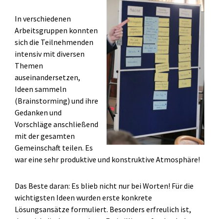
In verschiedenen
Arbeitsgruppen konnten
sich die Teilnehmenden
intensiv mit diversen
Themen
auseinandersetzen,
Ideen sammeln
(Brainstorming) und ihre
Gedanken und
Vorschläge anschließend
mit der gesamten
Gemeinschaft teilen. Es
war eine sehr produktive und konstruktive Atmosphäre!
Das Beste daran: Es blieb nicht nur bei Worten! Für die
wichtigsten Ideen wurden erste konkrete
Lösungsansätze formuliert. Besonders erfreulich ist,