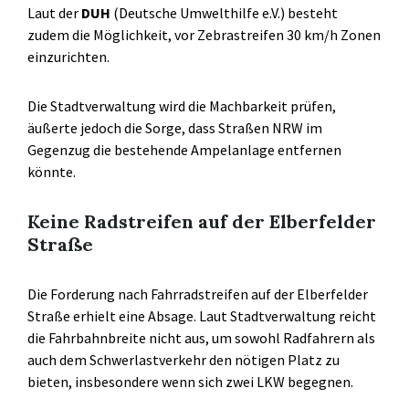
Laut der
DUH
(Deutsche Umwelthilfe e.V.) besteht
zudem die Möglichkeit, vor Zebrastreifen 30 km/h Zonen
einzurichten.
Die Stadtverwaltung wird die Machbarkeit prüfen,
äußerte jedoch die Sorge, dass Straßen NRW im
Gegenzug die bestehende Ampelanlage entfernen
könnte.
Keine Radstreifen auf der Elberfelder
Straße
Die Forderung nach Fahrradstreifen auf der Elberfelder
Straße erhielt eine Absage. Laut Stadtverwaltung reicht
die Fahrbahnbreite nicht aus, um sowohl Radfahrern als
auch dem Schwerlastverkehr den nötigen Platz zu
bieten, insbesondere wenn sich zwei LKW begegnen.