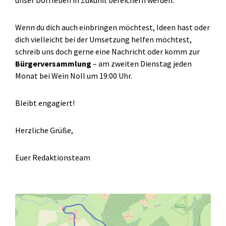
Wenn du dich auch einbringen möchtest, Ideen hast oder
dich vielleicht bei der Umsetzung helfen möchtest,
schreib uns doch gerne eine Nachricht oder komm zur
Bürgerversammlung
– am zweiten Dienstag jeden
Monat bei Wein Noll um 19:00 Uhr.
Bleibt engagiert!
Herzliche Grüße,
Euer Redaktionsteam