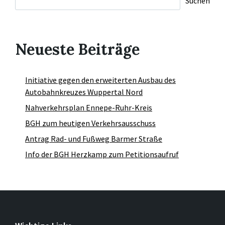
Suchen
Neueste Beiträge
Initiative gegen den erweiterten Ausbau des
Autobahnkreuzes Wuppertal Nord
Nahverkehrsplan Ennepe-Ruhr-Kreis
BGH zum heutigen Verkehrsausschuss
Antrag Rad- und Fußweg Barmer Straße
Info der BGH Herzkamp zum Petitionsaufruf