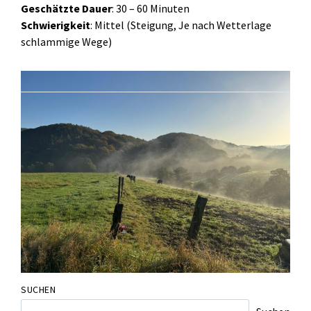
Geschätzte Dauer
: 30 – 60 Minuten
Schwierigkeit
: Mittel (Steigung, Je nach Wetterlage
schlammige Wege)
SUCHEN