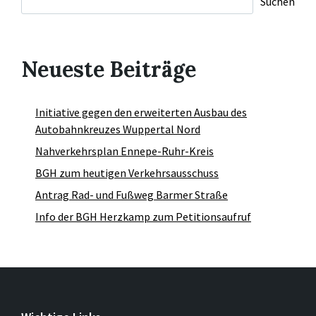
Suchen
Neueste Beiträge
Initiative gegen den erweiterten Ausbau des
Autobahnkreuzes Wuppertal Nord
Nahverkehrsplan Ennepe-Ruhr-Kreis
BGH zum heutigen Verkehrsausschuss
Antrag Rad- und Fußweg Barmer Straße
Info der BGH Herzkamp zum Petitionsaufruf