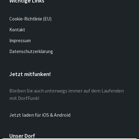
Wichtige Links
Cookie-Richtlinie (EU)
Kontakt
Impressum
Datenschutzerklärung
Jetzt mitfunken!
Bleiben Sie auch unterwegs immer auf dem Laufenden
mit DorfFunk!
Jetzt laden für iOS & Android
Unser Dorf