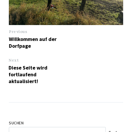
Previous
Willkommen auf der
Dorfpage
Next
Diese Seite wird
fortlaufend
aktualisiert!
SUCHEN