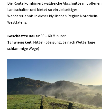
Die Route kombiniert waldreiche Abschnitte mit offenen
Landschaften und bietet so ein vielseitiges
Wandererlebnis in dieser idyllischen Region Nordrhein-
Westfalens.
Geschätzte Dauer
: 30 – 60 Minuten
Schwierigkeit
: Mittel (Steigung, Je nach Wetterlage
schlammige Wege)