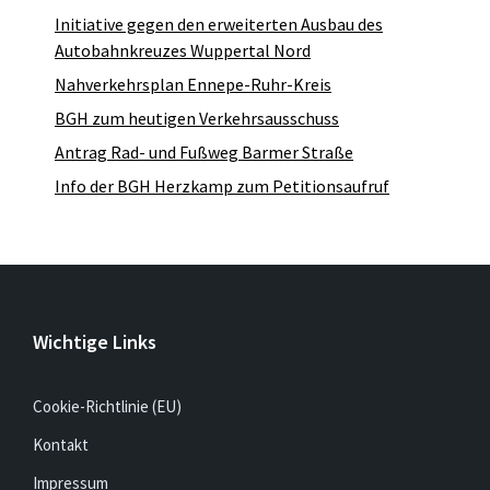
Initiative gegen den erweiterten Ausbau des
Autobahnkreuzes Wuppertal Nord
Nahverkehrsplan Ennepe-Ruhr-Kreis
BGH zum heutigen Verkehrsausschuss
Antrag Rad- und Fußweg Barmer Straße
Info der BGH Herzkamp zum Petitionsaufruf
Wichtige Links
Cookie-Richtlinie (EU)
Kontakt
Impressum