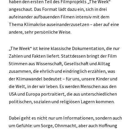
haben den ersten Teil des Filmprojekts „The Week“
angeschaut. Das Format lädt dazu ein, sich in drei
aufeinander aufbauenden Filmen intensiv mit dem
Thema Klimakrise auseinanderzusetzen – aber auf eine
andere, sehr persönliche Weise.
„The Week“ ist keine klassische Dokumentation, die nur
Zahlen und Fakten liefert. Stattdessen bringt der Film
Stimmen aus Wissenschaft, Gesellschaft und Alltag
zusammen, die ehrlich und eindringlich erzählen, was
der Klimawandel bedeutet – für uns, unsere Kinder und
die Welt, in der wir leben. Es werden Menschen aus den
USA und Europa portraitiert, die aus unterschiedlichen
politischen, sozialen und religiösen Lagern kommen.
Dabei geht es nicht nur um Informationen, sondern auch
um Gefühle: um Sorge, Ohnmacht, aber auch Hoffnung