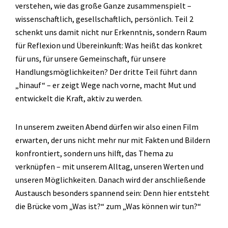
verstehen, wie das große Ganze zusammenspielt –
wissenschaftlich, gesellschaftlich, persönlich. Teil 2
schenkt uns damit nicht nur Erkenntnis, sondern Raum
für Reflexion und Übereinkunft: Was heißt das konkret
für uns, für unsere Gemeinschaft, für unsere
Handlungsmöglichkeiten? Der dritte Teil führt dann
„hinauf“ – er zeigt Wege nach vorne, macht Mut und
entwickelt die Kraft, aktiv zu werden.
In unserem zweiten Abend dürfen wir also einen Film
erwarten, der uns nicht mehr nur mit Fakten und Bildern
konfrontiert, sondern uns hilft, das Thema zu
verknüpfen – mit unserem Alltag, unseren Werten und
unseren Möglichkeiten. Danach wird der anschließende
Austausch besonders spannend sein: Denn hier entsteht
die Brücke vom „Was ist?“ zum „Was können wir tun?“