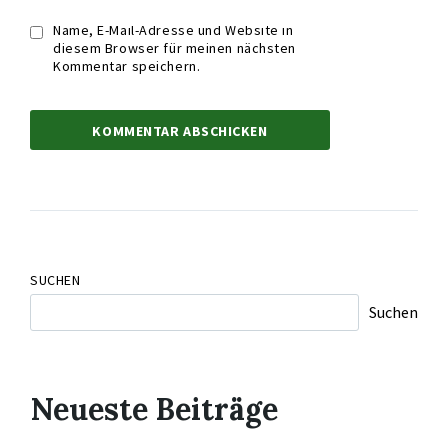
Name, E-Mail-Adresse und Website in
diesem Browser für meinen nächsten
Kommentar speichern.
SUCHEN
Suchen
Neueste Beiträge