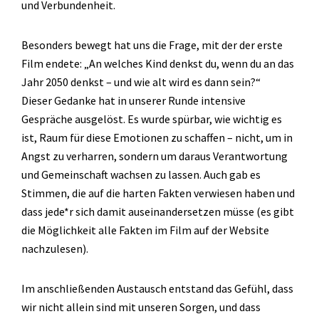
und Verbundenheit.
Besonders bewegt hat uns die Frage, mit der der erste
Film endete: „An welches Kind denkst du, wenn du an das
Jahr 2050 denkst – und wie alt wird es dann sein?“
Dieser Gedanke hat in unserer Runde intensive
Gespräche ausgelöst. Es wurde spürbar, wie wichtig es
ist, Raum für diese Emotionen zu schaffen – nicht, um in
Angst zu verharren, sondern um daraus Verantwortung
und Gemeinschaft wachsen zu lassen. Auch gab es
Stimmen, die auf die harten Fakten verwiesen haben und
dass jede*r sich damit auseinandersetzen müsse (es gibt
die Möglichkeit alle Fakten im Film auf der Website
nachzulesen).
Im anschließenden Austausch entstand das Gefühl, dass
wir nicht allein sind mit unseren Sorgen, und dass