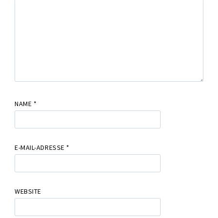
NAME
*
E-MAIL-ADRESSE
*
WEBSITE