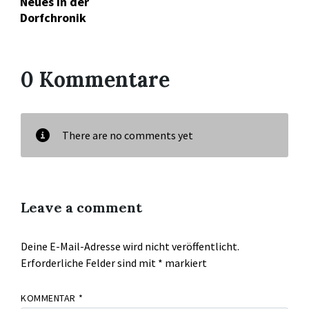
Neues in der
Dorfchronik
0 Kommentare
There are no comments yet
Leave a comment
Deine E-Mail-Adresse wird nicht veröffentlicht.
Erforderliche Felder sind mit
*
markiert
KOMMENTAR
*